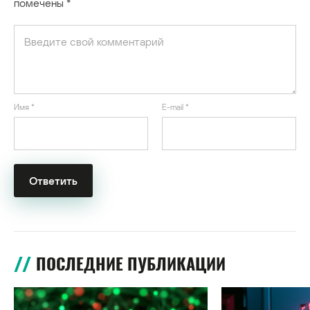
помечены
*
Имя
*
E-mail
*
ПОСЛЕДНИЕ ПУБЛИКАЦИИ