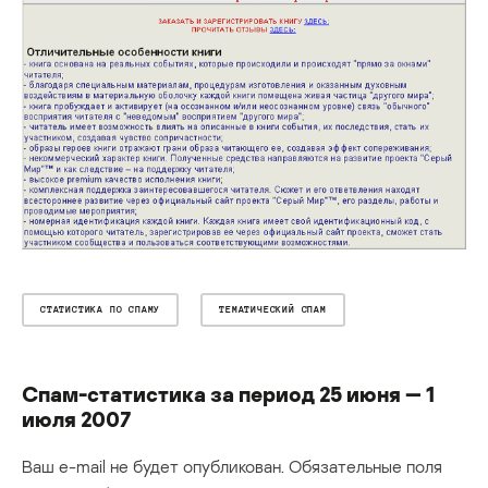
СТАТИСТИКА ПО СПАМУ
ТЕМАТИЧЕСКИЙ СПАМ
Спам-статистика за период 25 июня — 1
июля 2007
Ваш e-mail не будет опубликован.
Обязательные поля