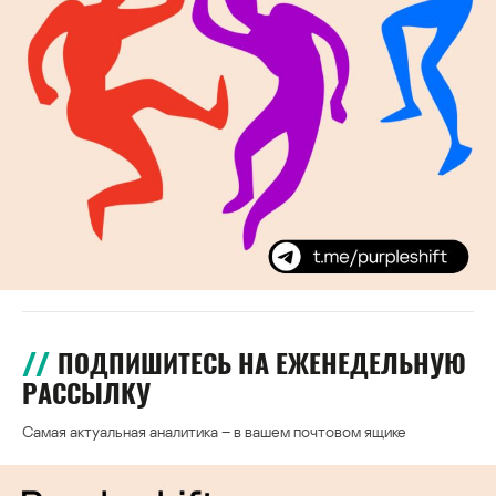
ПОДПИШИТЕСЬ НА ЕЖЕНЕДЕЛЬНУЮ
РАССЫЛКУ
Самая актуальная аналитика – в вашем почтовом ящике