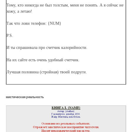
Тому, кто никогда не был толстым, меня не понять. А я сейчас не
хожу, а летаю!
Так что лови телефон: {NUM}
P.S.
И ты спрашивала про счетчик калорийности.
На их сайте есть очень удобный счетчик.
Лучшая половина (стройная) твоей подруги.
мистическая реальность