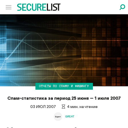
ОТЧЕТЫ ПО СПАМУ И ФИШИНГУ
Спам-статистика за период 25 июня — 1 июля 2007
03 ИЮЛ 2007
4
мин. на чтение
GREAT