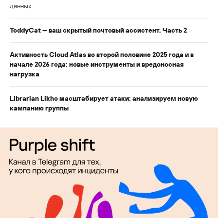
данных.
ToddyCat — ваш скрытый почтовый ассистент. Часть 2
Активность Cloud Atlas во второй половине 2025 года и в
начале 2026 года: новые инструменты и вредоносная
нагрузка
Librarian Likho масштабирует атаки: анализируем новую
кампанию группы