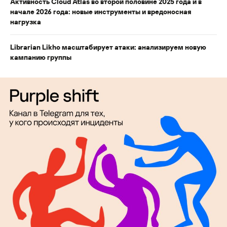
Активность Cloud Atlas во второй половине 2025 года и в
начале 2026 года: новые инструменты и вредоносная
нагрузка
Librarian Likho масштабирует атаки: анализируем новую
кампанию группы