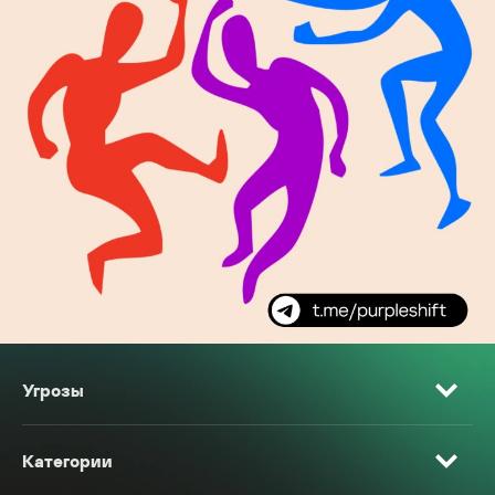
Угрозы
Категории