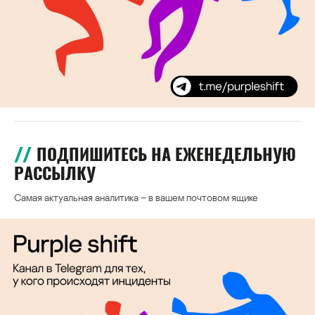
ПОДПИШИТЕСЬ НА ЕЖЕНЕДЕЛЬНУЮ
РАССЫЛКУ
Самая актуальная аналитика – в вашем почтовом ящике