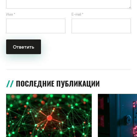
Имя
*
E-mail
*
ПОСЛЕДНИЕ ПУБЛИКАЦИИ