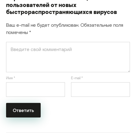
пользователей от новых
быстрораспространяющихся вирусов
Ваш e-mail не будет опубликован.
Обязательные поля
помечены
*
Имя
*
E-mail
*