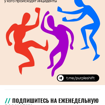
ПОДПИШИТЕСЬ НА ЕЖЕНЕДЕЛЬНУЮ