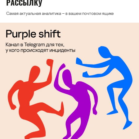
РАССЫЛКУ
Самая актуальная аналитика – в вашем почтовом ящике