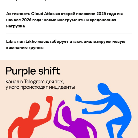
Активность Cloud Atlas во второй половине 2025 года и в
начале 2026 года: новые инструменты и вредоносная
нагрузка
Librarian Likho масштабирует атаки: анализируем новую
кампанию группы