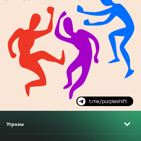
Угрозы