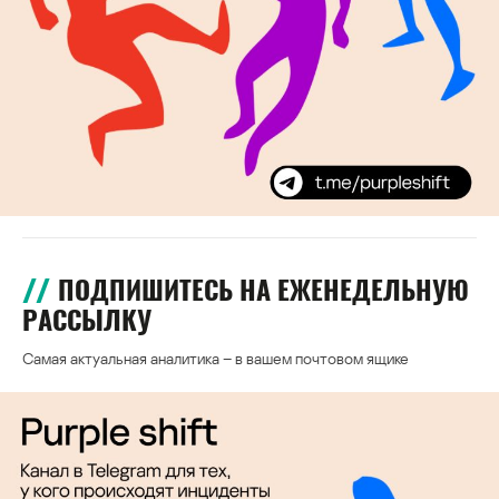
ПОДПИШИТЕСЬ НА ЕЖЕНЕДЕЛЬНУЮ
РАССЫЛКУ
Самая актуальная аналитика – в вашем почтовом ящике