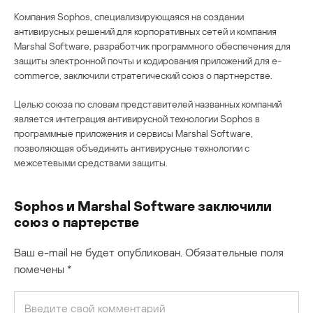
Компания Sophos, специализирующаяся на создании
антивирусных решений для корпоративных сетей и компания
Marshal Software, разработчик программного обеспечения для
защиты электронной почты и кодирования приложений для e-
commerce, заключили стратегический союз о партнерстве.
Целью союза по словам представителей названных компаний
является интеграция антивирусной технологии Sophos в
программные приложения и сервисы Marshal Software,
позволяющая объединить антивирусные технологии с
межсетевыми средствами защиты.
Sophos и Marshal Software заключили
союз о партерстве
Ваш e-mail не будет опубликован.
Обязательные поля
помечены
*