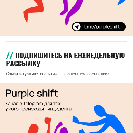
ПОДПИШИТЕСЬ НА ЕЖЕНЕДЕЛЬНУЮ
РАССЫЛКУ
Самая актуальная аналитика – в вашем почтовом ящике