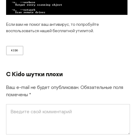
Если вам не помог ваш антивирус, то попробуйте
воспользоваться нашей бесплатной утилитой.
KIDO
С Kido шутки плохи
Ваш e-mail не будет опубликован.
Обязательные поля
помечены
*