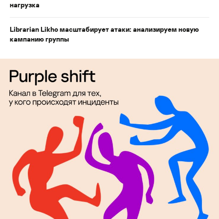
нагрузка
Librarian Likho масштабирует атаки: анализируем новую
кампанию группы