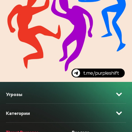
Угрозы
Категории