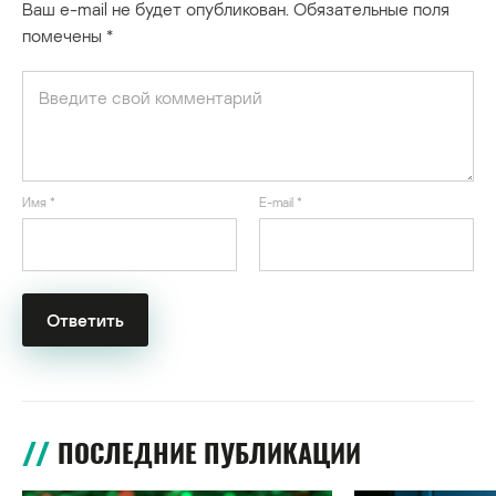
Ваш e-mail не будет опубликован.
Обязательные поля
помечены
*
Имя
*
E-mail
*
ПОСЛЕДНИЕ ПУБЛИКАЦИИ