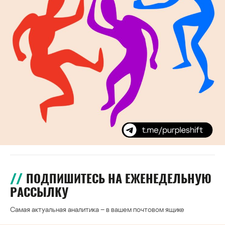
ПОДПИШИТЕСЬ НА ЕЖЕНЕДЕЛЬНУЮ
РАССЫЛКУ
Самая актуальная аналитика – в вашем почтовом ящике