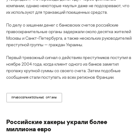
компании, однако некоторые «мулы» даже не подозревают, что
их используют для транзакций похищенных средств.
По делу о хищении денег с банковских счетов российские
правоохранительные органы задержали около десятка жителей
Москвы и Санкт-Петербурга, а также нескольких руководителей
преступной группы — граждан Украины.
Первый тревожный сигнал о действиях преступников поступил в
ноябре 2004 года, когда клиент одного из банков заметил
пропажу крупной суммы со своего счета. Затем подобные
сообщения стали поступать из всех регионов Франции.
ПРАВООХРАНИТЕЛЬНЫЕ ОРГАНЫ
Российские хакеры украли более
миллиона евро