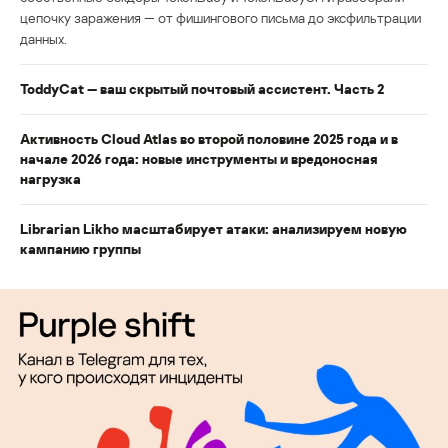
цепочку заражения — от фишингового письма до эксфильтрации
данных.
ToddyCat — ваш скрытый почтовый ассистент. Часть 2
Активность Cloud Atlas во второй половине 2025 года и в
начале 2026 года: новые инструменты и вредоносная
нагрузка
Librarian Likho масштабирует атаки: анализируем новую
кампанию группы