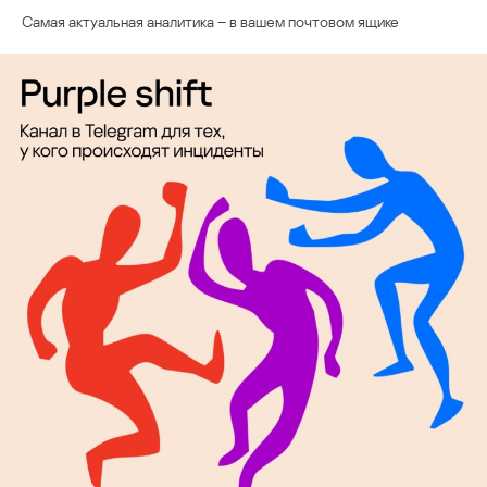
Самая актуальная аналитика – в вашем почтовом ящике