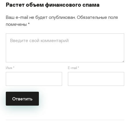
Растет объем финансового спама
Ваш e-mail не будет опубликован.
Обязательные поля
помечены
*
Имя
*
E-mail
*