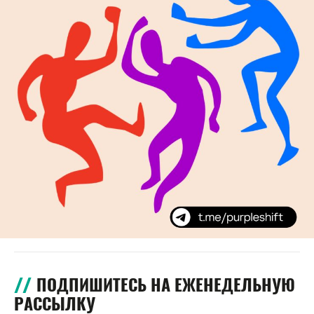
ПОДПИШИТЕСЬ НА ЕЖЕНЕДЕЛЬНУЮ
РАССЫЛКУ