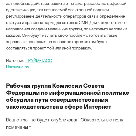
за подобные действия, защита от спама, разработка цифровой
идентификации, так называемой электронной подписи,
регулирование деятельности операторов связи; определение
статуса и правовых норм для сетевых СМИ. Для каждого такого
направления созданы маленькие группы, по несколько человек в
каждой. Они будут изучать свою проблему, готовить такие
«правовые новеллы», на основе которых потом будет
составляться проект той или иной поправки».
Источник:
ПРАЙМ-ТАСС
Накануне.ру
Рабочая группа Комиссии Совета
Федерации по информационной политике
обсудила пути совершенствования
законодательства в сфере Интернет
Ваш e-mail не будет опубликован.
Обязательные поля
помечены
*