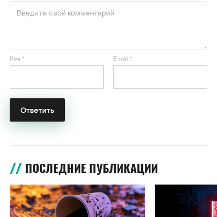
Имя
*
E-mail
*
ПОСЛЕДНИЕ ПУБЛИКАЦИИ