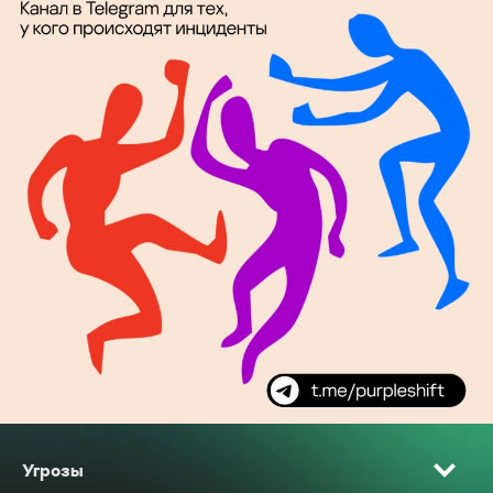
Угрозы