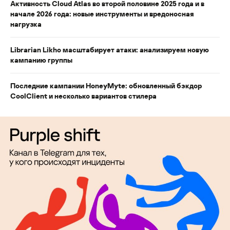
Активность Cloud Atlas во второй половине 2025 года и в
начале 2026 года: новые инструменты и вредоносная
нагрузка
Librarian Likho масштабирует атаки: анализируем новую
кампанию группы
Последние кампании HoneyMyte: обновленный бэкдор
CoolClient и несколько вариантов стилера