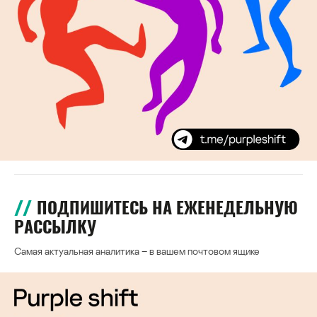
ПОДПИШИТЕСЬ НА ЕЖЕНЕДЕЛЬНУЮ
РАССЫЛКУ
Самая актуальная аналитика – в вашем почтовом ящике