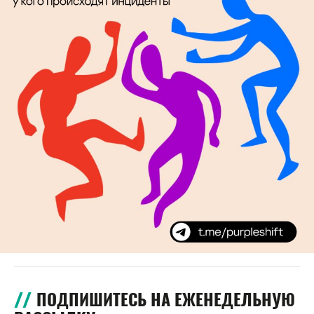
ПОДПИШИТЕСЬ НА ЕЖЕНЕДЕЛЬНУЮ