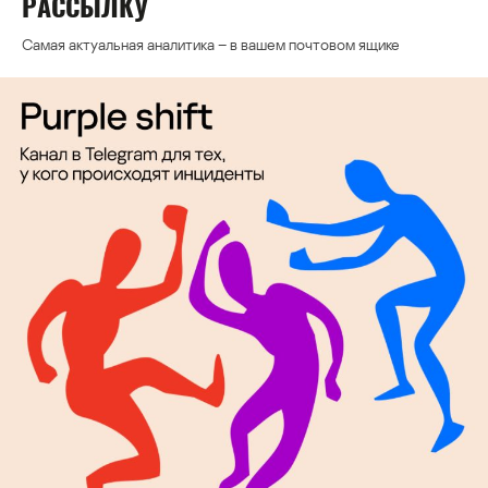
РАССЫЛКУ
Самая актуальная аналитика – в вашем почтовом ящике