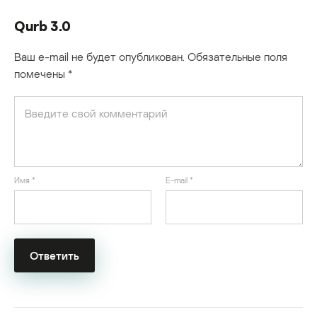
Qurb 3.0
Ваш e-mail не будет опубликован.
Обязательные поля
помечены
*
Имя
*
E-mail
*