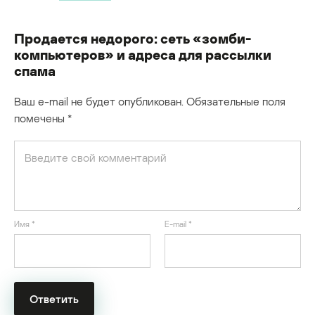
Продается недорого: сеть «зомби-
компьютеров» и адреса для рассылки
спама
Ваш e-mail не будет опубликован.
Обязательные поля
помечены
*
Имя
*
E-mail
*