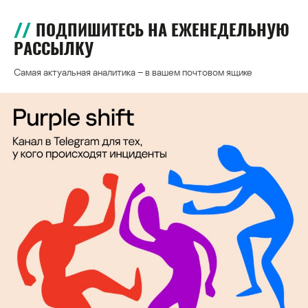
ПОДПИШИТЕСЬ НА ЕЖЕНЕДЕЛЬНУЮ
РАССЫЛКУ
Самая актуальная аналитика – в вашем почтовом ящике