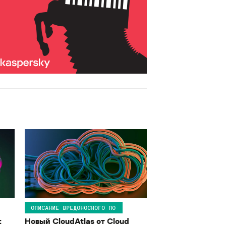
ОПИСАНИЕ ВРЕДОНОСНОГО ПО
:
Новый CloudAtlas от Cloud