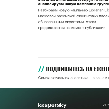
анализируем новую кампанию групп
Разбираем новую кампанию Librarian Lik
массовой рассылкой фишинговых писе
обновленными скриптами. Атаки
продолжаются на момент публикации.
ПОДПИШИТЕСЬ НА ЕЖЕ
Самая актуальная аналитика – в вашем
УГР