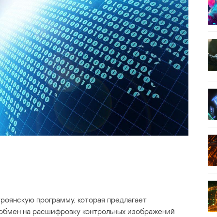
роянскую программу, которая предлагает
 обмен на расшифровку контрольных изображений