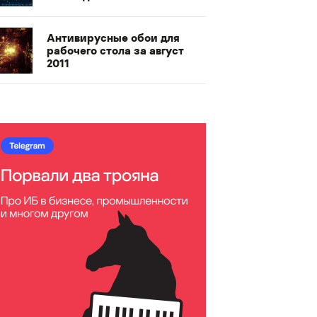
Антивирусные обои для
рабочего стола за август
2011