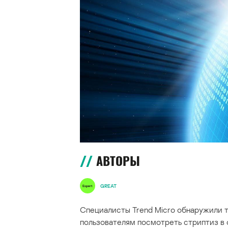
АВТОРЫ
GREAT
Специалисты Trend Micro обнаружили т
пользователям посмотреть стриптиз в