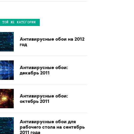
В ТОЙ ЖЕ КАТЕГОРИИ
Антивирусные обои на 2012
год
Антивирусные обои:
декабрь 2011
Антивирусные обои:
октябрь 2011
Антивирусные обои для
рабочего стола на сентябрь
2011 года