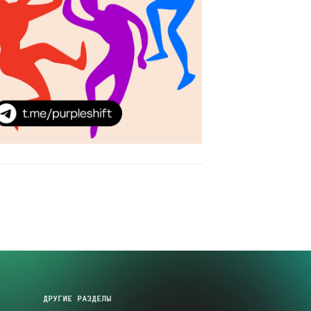
ДРУГИЕ РАЗДЕЛЫ