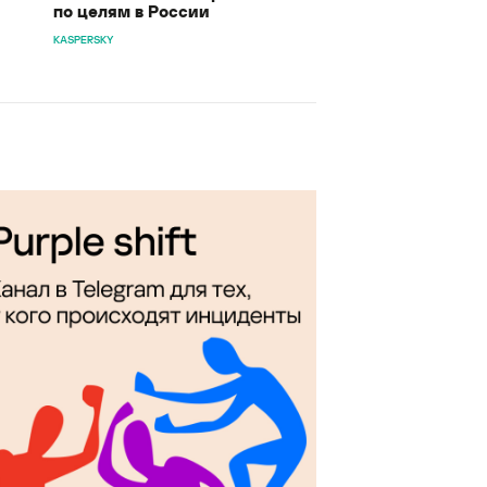
по целям в России
KASPERSKY