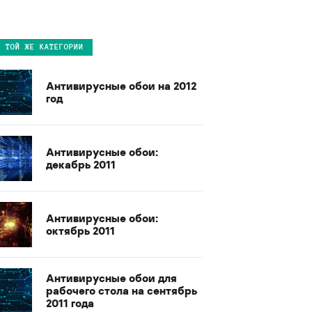
В ТОЙ ЖЕ КАТЕГОРИИ
Антивирусные обои на 2012
год
Антивирусные обои:
декабрь 2011
Антивирусные обои:
октябрь 2011
Антивирусные обои для
рабочего стола на сентябрь
2011 года