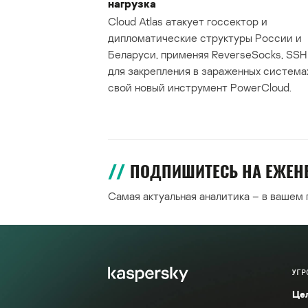
нагрузка
Cloud Atlas атакует госсектор и
дипломатические структуры России и
Беларуси, применяя ReverseSocks, SSH 
для закрепления в зараженных система
свой новый инструмент PowerCloud.
ПОДПИШИТЕСЬ НА ЕЖЕ
Самая актуальная аналитика – в вашем
УГР
Це