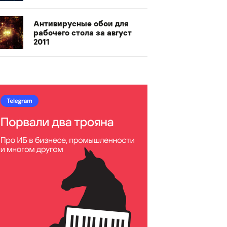
Антивирусные обои для
рабочего стола за август
2011