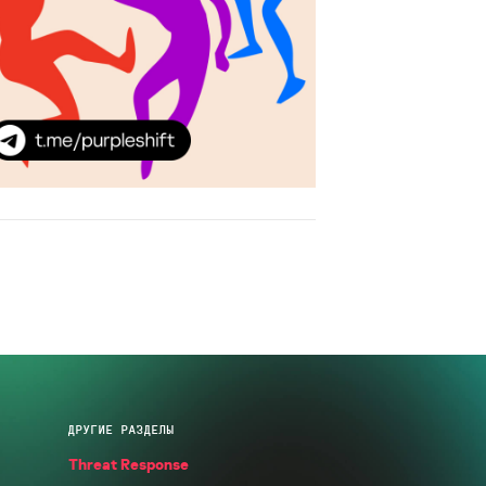
ДРУГИЕ РАЗДЕЛЫ
Threat Response