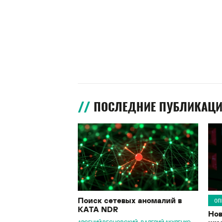
ПОСЛЕДНИЕ ПУБЛИКАЦ
Поиск сетевых аномалий в
ОП
KATA NDR
Нов