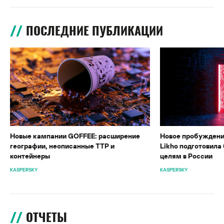
ПОСЛЕДНИЕ ПУБЛИКАЦИИ
Новые кампании GOFFEE: расширение
Новое пробуждени
географии, неописанные TTP и
Likho подготовила 
контейнеры
целям в России
KASPERSKY
KASPERSKY
ОТЧЕТЫ