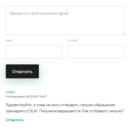
Имя
*
E-mail
*
ОЛЬГА
Опубликовано
14/12/2021. 06:51
Здравствуйте, я тоже не могу отправить письмо обращение
президенту США. Письма возвращаются. Как отправить письмо?
Ответить