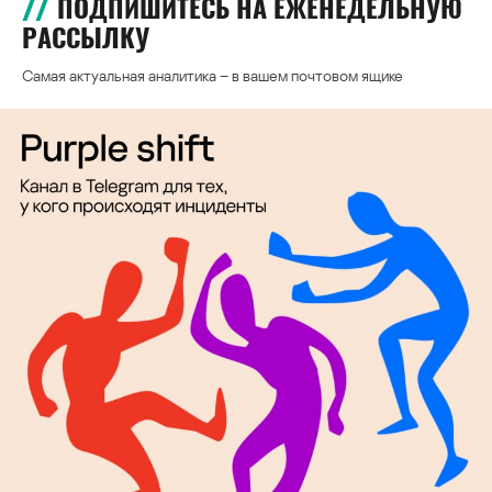
ПОДПИШИТЕСЬ НА ЕЖЕНЕДЕЛЬНУЮ
РАССЫЛКУ
Самая актуальная аналитика – в вашем почтовом ящике