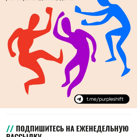
ПОДПИШИТЕСЬ НА ЕЖЕНЕДЕЛЬНУЮ
РАССЫЛКУ