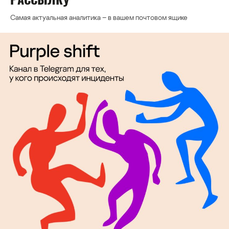
Самая актуальная аналитика – в вашем почтовом ящике