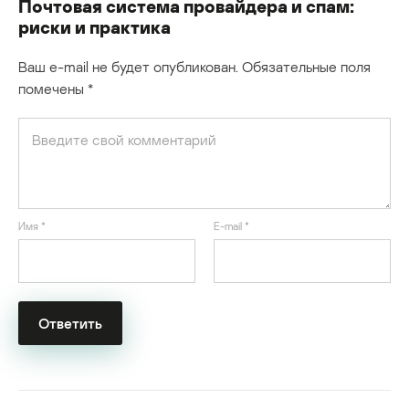
Почтовая система провайдера и спам:
риски и практика
Ваш e-mail не будет опубликован.
Обязательные поля
помечены
*
Имя
*
E-mail
*