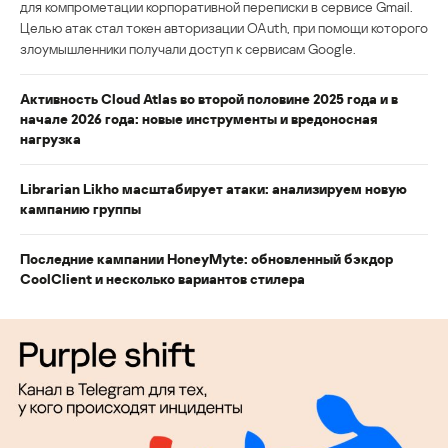
для компрометации корпоративной переписки в сервисе Gmail.
Целью атак стал токен авторизации OAuth, при помощи которого
злоумышленники получали доступ к сервисам Google.
Активность Cloud Atlas во второй половине 2025 года и в
начале 2026 года: новые инструменты и вредоносная
нагрузка
Librarian Likho масштабирует атаки: анализируем новую
кампанию группы
Последние кампании HoneyMyte: обновленный бэкдор
CoolClient и несколько вариантов стилера