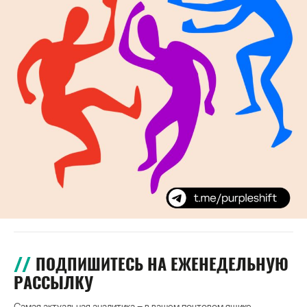
ПОДПИШИТЕСЬ НА ЕЖЕНЕДЕЛЬНУЮ
РАССЫЛКУ
Самая актуальная аналитика – в вашем почтовом ящике