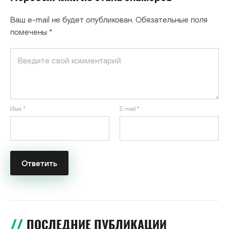
Ваш e-mail не будет опубликован.
Обязательные поля
помечены
*
Имя
*
E-mail
*
ПОСЛЕДНИЕ ПУБЛИКАЦИИ