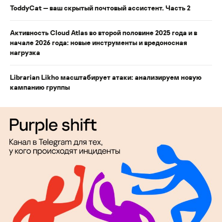
ToddyCat — ваш скрытый почтовый ассистент. Часть 2
Активность Cloud Atlas во второй половине 2025 года и в
начале 2026 года: новые инструменты и вредоносная
нагрузка
Librarian Likho масштабирует атаки: анализируем новую
кампанию группы