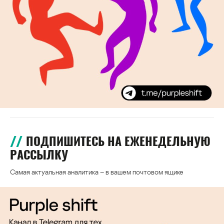
ПОДПИШИТЕСЬ НА ЕЖЕНЕДЕЛЬНУЮ
РАССЫЛКУ
Самая актуальная аналитика – в вашем почтовом ящике