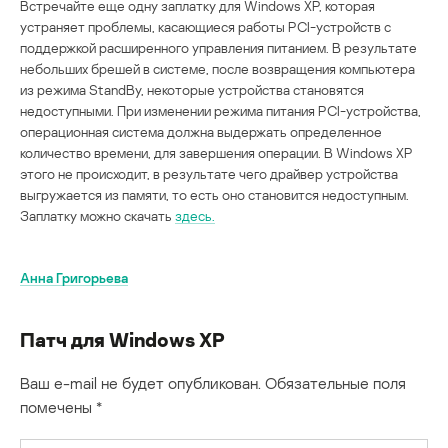
Встречайте еще одну заплатку для Windows XP, которая
устраняет проблемы, касающиеся работы PCI-устройств с
поддержкой расширенного управления питанием. В результате
небольших брешей в системе, после возвращения компьютера
из режима StandBy, некоторые устройства становятся
недоступными. При изменении режима питания PCI-устройства,
операционная система должна выдержать определенное
количество времени, для завершения операции. В Windows XP
этого не происходит, в результате чего драйвер устройства
выгружается из памяти, то есть оно становится недоступным.
Заплатку можно скачать
здесь.
Анна Григорьева
Патч для Windows XP
Ваш e-mail не будет опубликован.
Обязательные поля
помечены
*