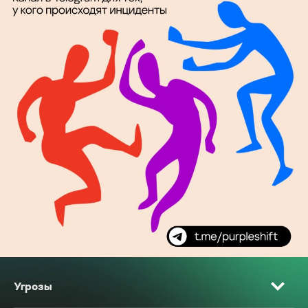
Угрозы