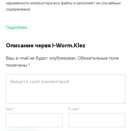
заражённого компьютера все файлы и заполняет их случайным
содержимым.
Подробнее…
Описание червя I-Worm.Klez
Ваш e-mail не будет опубликован.
Обязательные поля
помечены
*
Имя
*
E-mail
*