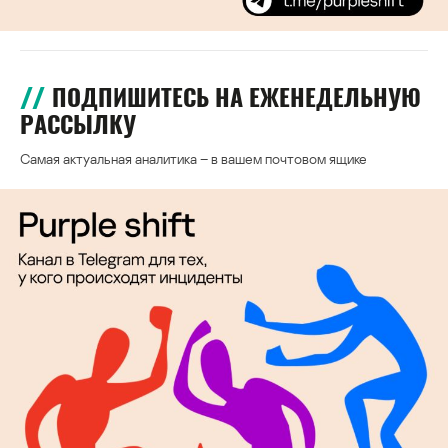
ПОДПИШИТЕСЬ НА ЕЖЕНЕДЕЛЬНУЮ
РАССЫЛКУ
Самая актуальная аналитика – в вашем почтовом ящике