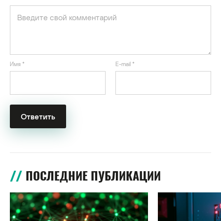
Имя
*
E-mail
*
ПОСЛЕДНИЕ ПУБЛИКАЦИИ