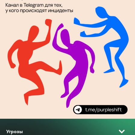
Угрозы