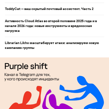
ToddyCat — ваш скрытый почтовый ассистент. Часть 2
Активность Cloud Atlas во второй половине 2025 года и в
начале 2026 года: новые инструменты и вредоносная
нагрузка
Librarian Likho масштабирует атаки: анализируем новую
кампанию группы