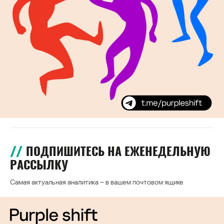
ПОДПИШИТЕСЬ НА ЕЖЕНЕДЕЛЬНУЮ
РАССЫЛКУ
Самая актуальная аналитика – в вашем почтовом ящике