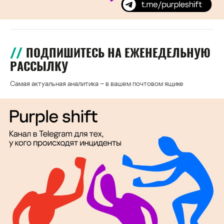
ПОДПИШИТЕСЬ НА ЕЖЕНЕДЕЛЬНУЮ
РАССЫЛКУ
Самая актуальная аналитика – в вашем почтовом ящике