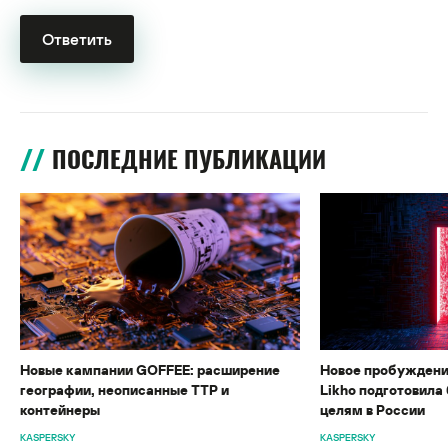
ПОСЛЕДНИЕ ПУБЛИКАЦИИ
Новые кампании GOFFEE: расширение
Новое пробуждени
географии, неописанные TTP и
Likho подготовила 
контейнеры
целям в России
KASPERSKY
KASPERSKY