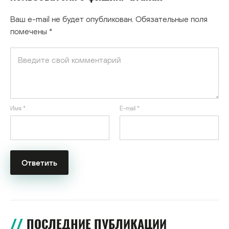
Ваш e-mail не будет опубликован.
Обязательные поля
помечены
*
Имя
*
E-mail
*
ПОСЛЕДНИЕ ПУБЛИКАЦИИ