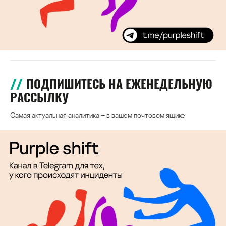
ПОДПИШИТЕСЬ НА ЕЖЕНЕДЕЛЬНУЮ
РАССЫЛКУ
Самая актуальная аналитика – в вашем почтовом ящике