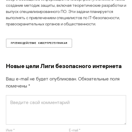
создание методик защиты, включая теоретические разработки и
выпуск специализированного ПО. Эти задачи планируется
выполнять с привлечением специалистов по IT-безопасности,
правоохранительных органов и общественности.
ПРОТИВОДЕЙСТВИЕ КИБЕРПРЕСТУПНИКАМ
Новые цели Лиги безопасного интернета
Ваш e-mail не будет опубликован.
Обязательные поля
помечены
*
Имя
*
E-mail
*