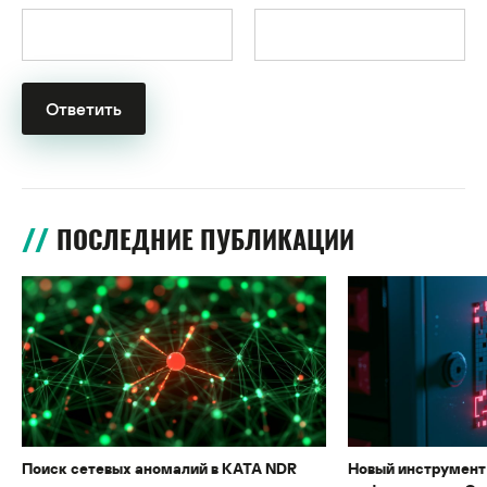
ПОСЛЕДНИЕ ПУБЛИКАЦИИ
Поиск сетевых аномалий в KATA NDR
Новый инструмент 