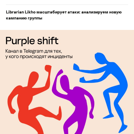
Librarian Likho масштабирует атаки: анализируем новую
кампанию группы