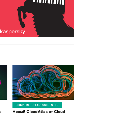
ОПИСАНИЕ ВРЕДОНОСНОГО ПО
:
Новый CloudAtlas от Cloud