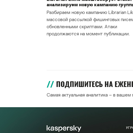
анализируем новую кампанию групп
Разбираем новую кампанию Librarian Lik
массовой рассылкой фишинговых писе
обновленными скриптами. Атаки
продолжаются на момент публикации.
ПОДПИШИТЕСЬ НА ЕЖЕ
Самая актуальная аналитика – в вашем
УГР