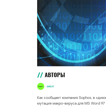
АВТОРЫ
GREAT
Как сообщает компания Sophos, в «дик
мутация макро-вируса для MS Word 97 