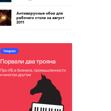
Антивирусные обои для
рабочего стола за август
2011