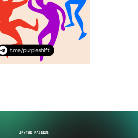
ДРУГИЕ РАЗДЕЛЫ