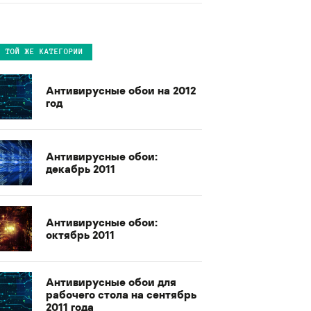
В ТОЙ ЖЕ КАТЕГОРИИ
Антивирусные обои на 2012
год
Антивирусные обои:
декабрь 2011
Антивирусные обои:
октябрь 2011
Антивирусные обои для
рабочего стола на сентябрь
2011 года