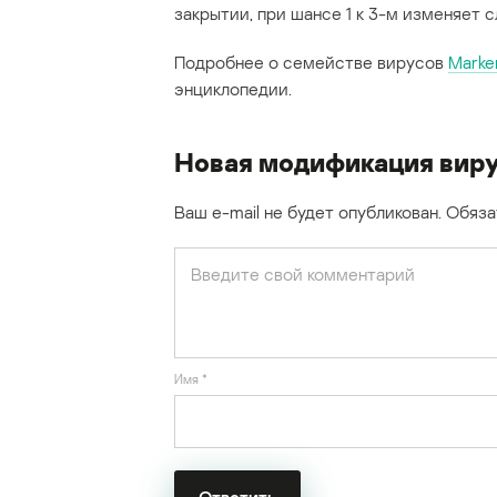
закрытии, при шансе 1 к 3-м изменяет 
Подробнее о семействе вирусов
Marke
энциклопедии.
Новая модификация виру
Ваш e-mail не будет опубликован.
Обяза
Имя
*