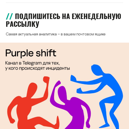
ПОДПИШИТЕСЬ НА ЕЖЕНЕДЕЛЬНУЮ
РАССЫЛКУ
Самая актуальная аналитика – в вашем почтовом ящике