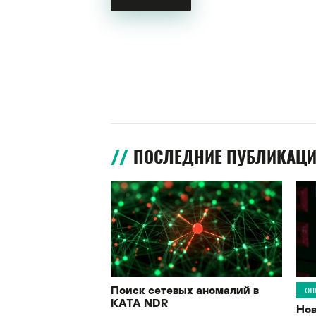
ПОСЛЕДНИЕ ПУБЛИКАЦ
Поиск сетевых аномалий в
ОП
KATA NDR
Нов