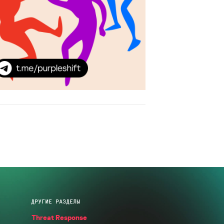
ДРУГИЕ РАЗДЕЛЫ
Threat Response