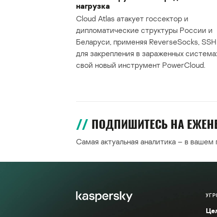
нагрузка
Cloud Atlas атакует госсектор и
дипломатические структуры России и
Беларуси, применяя ReverseSocks, SSH 
для закрепления в зараженных система
свой новый инструмент PowerCloud.
ПОДПИШИТЕСЬ НА ЕЖЕ
Самая актуальная аналитика – в вашем
УГР
Це