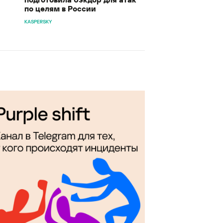
по целям в России
KASPERSKY