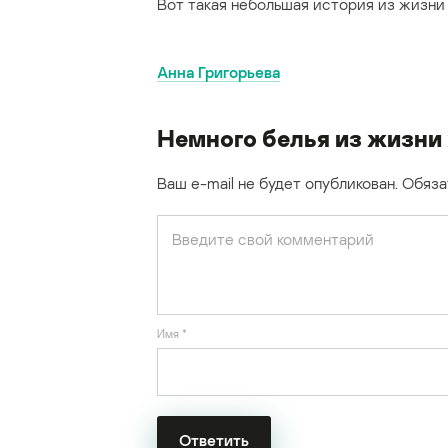
Вот такая небольшая история из жизни 
Анна Григорьева
Немного белья из жизни
Ваш e-mail не будет опубликован.
Обяза
Имя
*