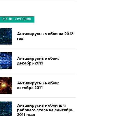
В ТОЙ ЖЕ КАТЕГОРИИ
Антивирусные обои на 2012
год
Антивирусные обои:
декабрь 2011
Антивирусные обои:
октябрь 2011
Антивирусные обои для
рабочего стола на сентябрь
2011 года