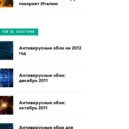
покоряет Италию
В ТОЙ ЖЕ КАТЕГОРИИ
Антивирусные обои на 2012
год
Антивирусные обои:
декабрь 2011
Антивирусные обои:
октябрь 2011
Антивирусные обои для