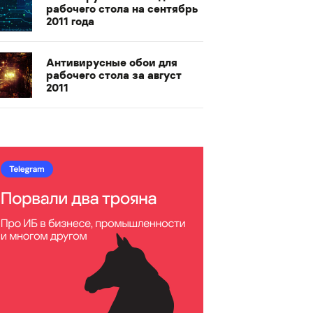
рабочего стола на сентябрь
2011 года
Антивирусные обои для
рабочего стола за август
2011