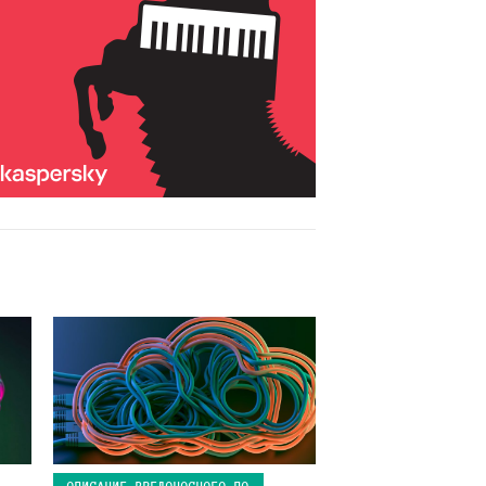
ОПИСАНИЕ ВРЕДОНОСНОГО ПО