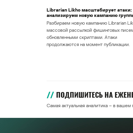
Librarian Likho масштабирует атаки:
анализируем новую кампанию групп
Разбираем новую кампанию Librarian Lik
массовой рассылкой фишинговых писе
обновленными скриптами. Атаки
продолжаются на момент публикации.
ПОДПИШИТЕСЬ НА ЕЖЕ
Самая актуальная аналитика – в вашем