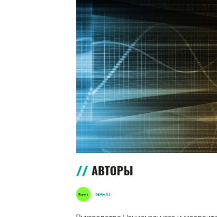
АВТОРЫ
GREAT