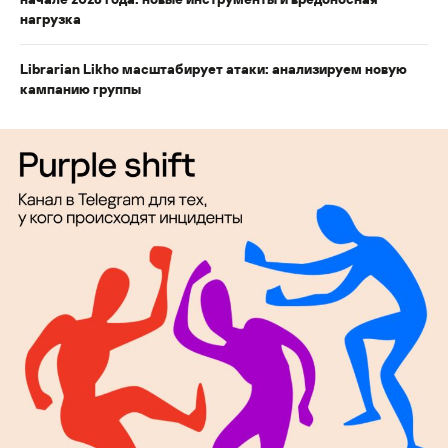
нагрузка
Librarian Likho масштабирует атаки: анализируем новую
кампанию группы