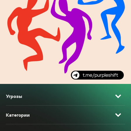
Угрозы
Категории