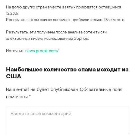
На долю других стран вместе взятых приходятся оставшиеся
12,23%.
Россия же в этом списке занимает приблизительно 28-е место.
Результаты эти получены после анализа сотен тысяч
электронных писем, исследованных Sophos.
Источник:
news.proext.com/
Наибольшее количество спама исходит из
США
Ваш e-mail не будет опубликован.
Обязательные поля
помечены
*