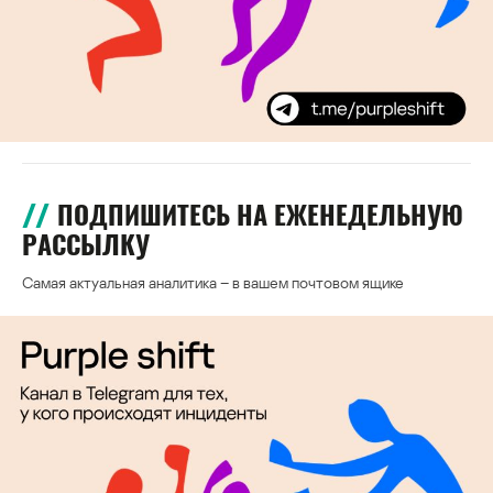
ПОДПИШИТЕСЬ НА ЕЖЕНЕДЕЛЬНУЮ
РАССЫЛКУ
Самая актуальная аналитика – в вашем почтовом ящике