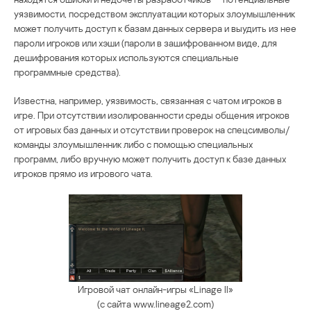
уязвимости, посредством эксплуатации которых злоумышленник
может получить доступ к базам данных сервера и выудить из нее
пароли игроков или хэши (пароли в зашифрованном виде, для
дешифрования которых используются специальные
программные средства).
Известна, например, уязвимость, связанная с чатом игроков в
игре. При отсутствии изолированности среды общения игроков
от игровых баз данных и отсутствии проверок на спецсимволы/
команды злоумышленник либо с помощью специальных
программ, либо вручную может получить доступ к базе данных
игроков прямо из игрового чата.
Игровой чат онлайн-игры «Linage II»
(с сайта www.lineage2.com)