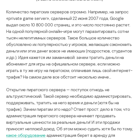
Количество пиратских серверов огромно. Например, на запрос
«private game server», сделанный 22 июня 2007 года, Google
выдал около 10 800 000 страниц, и это число постоянно растет.
На одной популярной онлайн-игре могут паразитировать сотни
тысяч нелегитимных серверов. Такое большое количество
обусловлено их популярностью у игроков, желающих сэкономить
деньги или этих денег вовсе не имеющих (подростков, студентов
и др.). Идея кажется им заманчивой: зачем тратить деньги на
абонемент для игры на официальном сервере, если можно
играть в ту же игру на пиратском, оплачивая лишь свой интернет-
трафик? На самом деле все обстоит несколько иначе…
Открытие пиратского сервера — поступок отнюдь не
альтруистический. Такой сервер необходимо администрировать,
поддерживать, тратить на него время и деньги (хотя бы на
трафик). Зачем пиратам это надо? Ответ прост: дело в том, что
администрация пиратского сервера начинает продавать
виртуальные ценности за реальные деньги! И эти продажи
приносят неплохой доход. Об этом можно судить хотя бы по тому,
какое оборудование
администрация берет в аренду для