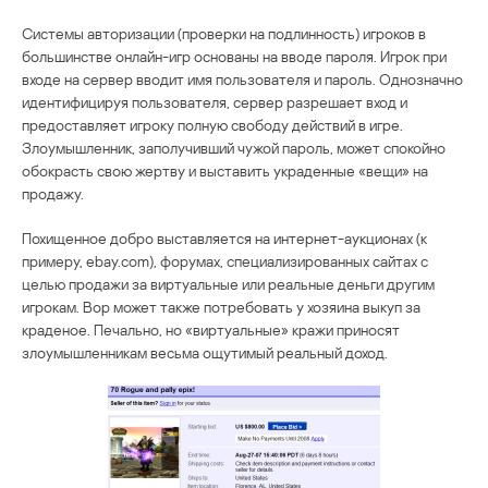
Системы авторизации (проверки на подлинность) игроков в
большинстве онлайн-игр основаны на вводе пароля. Игрок при
входе на сервер вводит имя пользователя и пароль. Однозначно
идентифицируя пользователя, сервер разрешает вход и
предоставляет игроку полную свободу действий в игре.
Злоумышленник, заполучивший чужой пароль, может спокойно
обокрасть свою жертву и выставить украденные «вещи» на
продажу.
Похищенное добро выставляется на интернет-аукционах (к
примеру, ebay.com), форумах, специализированных сайтах с
целью продажи за виртуальные или реальные деньги другим
игрокам. Вор может также потребовать у хозяина выкуп за
краденое. Печально, но «виртуальные» кражи приносят
злоумышленникам весьма ощутимый реальный доход.