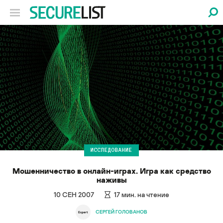
ИССЛЕДОВАНИЕ
Мошенничество в онлайн-играх. Игра как средство
наживы
10 СЕН 2007
17
мин. на чтение
СЕРГЕЙ ГОЛОВАНОВ