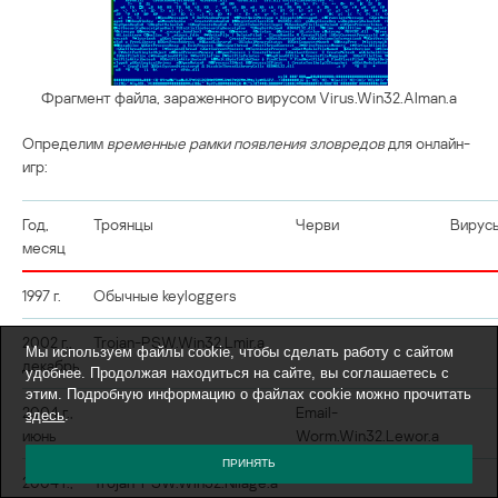
Фрагмент файла, зараженного вирусом Virus.Win32.Alman.a
Определим
временные рамки появления зловредов
для онлайн-
игр:
Год,
Троянцы
Черви
Вирус
месяц
1997 г.
Обычные keyloggers
2002 г.,
Trojan-PSW.Win32.Lmir.a
Мы используем файлы cookie, чтобы сделать работу с сайтом
декабрь
удобнее. Продолжая находиться на сайте, вы соглашаетесь с
этим. Подробную информацию о файлах cookie можно прочитать
2004 г.,
Email-
здесь
.
июнь
Worm.Win32.Lewor.a
ПРИНЯТЬ
2004 г.,
Trojan-PSW.Win32.Nilage.a