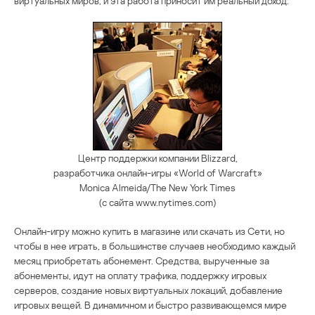
виртуальных миров, и эта работа приносит им реальный доход.
Центр поддержки компании Blizzard,
разработчика онлайн-игры «World of Warcraft»
Monica Almeida/The New York Times
(с сайта www.nytimes.com)
Онлайн-игру можно купить в магазине или скачать из Сети, но
чтобы в нее играть, в большинстве случаев необходимо каждый
месяц приобретать абонемент. Средства, вырученные за
абонементы, идут на оплату трафика, поддержку игровых
серверов, создание новых виртуальных локаций, добавление
игровых вещей. В динамичном и быстро развивающемся мире