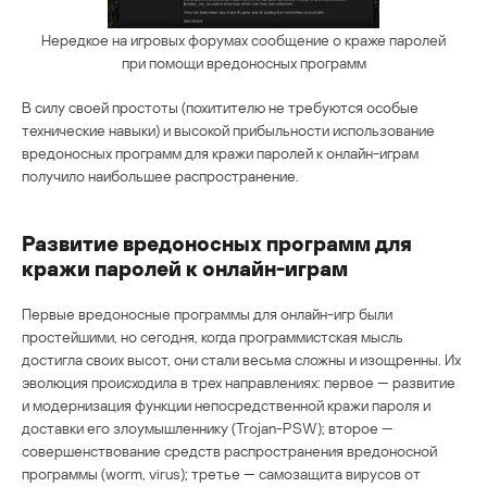
Нередкое на игровых форумах сообщение о краже паролей
при помощи вредоносных программ
В силу своей простоты (похитителю не требуются особые
технические навыки) и высокой прибыльности использование
вредоносных программ для кражи паролей к онлайн-играм
получило наибольшее распространение.
Развитие вредоносных программ для
кражи паролей к онлайн-играм
Первые вредоносные программы для онлайн-игр были
простейшими, но сегодня, когда программистская мысль
достигла своих высот, они стали весьма сложны и изощренны. Их
эволюция происходила в трех направлениях: первое — развитие
и модернизация функции непосредственной кражи пароля и
доставки его злоумышленнику (Trojan-PSW); второе —
совершенствование средств распространения вредоносной
программы (worm, virus); третье — самозащита вирусов от