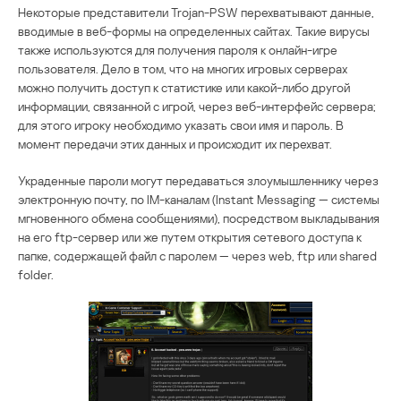
Некоторые представители Trojan-PSW перехватывают данные,
вводимые в веб-формы на определенных сайтах. Такие вирусы
также используются для получения пароля к онлайн-игре
пользователя. Дело в том, что на многих игровых серверах
можно получить доступ к статистике или какой-либо другой
информации, связанной с игрой, через веб-интерфейс сервера;
для этого игроку необходимо указать свои имя и пароль. В
момент передачи этих данных и происходит их перехват.
Украденные пароли могут передаваться злоумышленнику через
электронную почту, по IM-каналам (Instant Messaging — системы
мгновенного обмена сообщениями), посредством выкладывания
на его ftp-сервер или же путем открытия сетевого доступа к
папке, содержащей файл с паролем — через web, ftp или shared
folder.