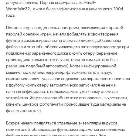
злоумышленника. Первая спам-рассылка Email-
Worm.Win32.Lewor.a была зафиксирована в начале июня 2004
года.
Позже авторы вредоносных программ, занимающихся кражей
паролей к онлайн-играм, начали добавлять в свои творения
функцию самокопирования на съемные диски с добавлением
файла «autorun.inf», обеспечивающего автозапуск зловреда при
подключении зараженного диска к компьютеру (заражение
происходило только в том случае, если на компьютере был
разрешен подобный автозапуск). Когда к инфицированной
машине подключали, например, флэш-накопитель, вирус
самокопировался туда, а при подключении зараженного носителя
к другому компьютеру автоматически запускался на нем и
начинал инфицировать подключаемые уже к нему съемные
устройства. Жертвами подобных атак становились, в частности,
клиенты центров фотопечати, приносившие туда материалы на
флэш-накопителях.
Вскоре начали появляться отдельные экземпляры вирусов-
похитителей, обладающие функциями заражения исполняемых
файлов и самокопирования на сетевые ресурсы. Это