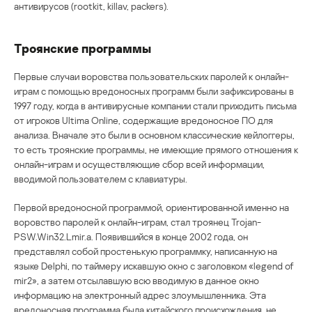
антивирусов (rootkit, killav, packers).
Троянские программы
Первые случаи воровства пользовательских паролей к онлайн-
играм с помощью вредоносных программ были зафиксированы в
1997 году, когда в антивирусные компании стали приходить письма
от игроков Ultima Online, содержащие вредоносное ПО для
анализа. Вначале это были в основном классические кейлоггеры,
то есть троянские программы, не имеющие прямого отношения к
онлайн-играм и осуществляющие сбор всей информации,
вводимой пользователем с клавиатуры.
Первой вредоносной программой, ориентированной именно на
воровство паролей к онлайн-играм, стал троянец Trojan-
PSW.Win32.Lmir.a. Появившийся в конце 2002 года, он
представлял собой простенькую программку, написанную на
языке Delphi, по таймеру искавшую окно с заголовком «legend of
mir2», а затем отсылавшую всю вводимую в данное окно
информацию на электронный адрес злоумышленника. Эта
вредоносная программа была китайского происхождения, не