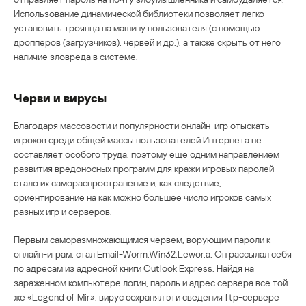
Использование динамической библиотеки позволяет легко
установить троянца на машину пользователя (с помощью
дропперов (загрузчиков), червей и др.), а также скрыть от него
наличие зловреда в системе.
Черви и вирусы
Благодаря массовости и популярности онлайн-игр отыскать
игроков среди общей массы пользователей Интернета не
составляет особого труда, поэтому еще одним направлением
развития вредоносных программ для кражи игровых паролей
стало их самораспространение и, как следствие,
ориентирование на как можно большее число игроков самых
разных игр и серверов.
Первым саморазмножающимся червем, ворующим пароли к
онлайн-играм, стал Email-Worm.Win32.Lewor.a. Он рассылал себя
по адресам из адресной книги Outlook Express. Найдя на
зараженном компьютере логин, пароль и адрес сервера все той
же «Legend of Mir», вирус сохранял эти сведения ftp-сервере