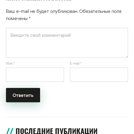
Ваш e-mail не будет опубликован.
Обязательные поля
помечены
*
Имя
*
E-mail
*
ПОСЛЕДНИЕ ПУБЛИКАЦИИ