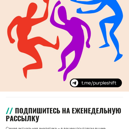
ПОДПИШИТЕСЬ НА ЕЖЕНЕДЕЛЬНУЮ
РАССЫЛКУ
Самая актуальная аналитика – в вашем почтовом ящике