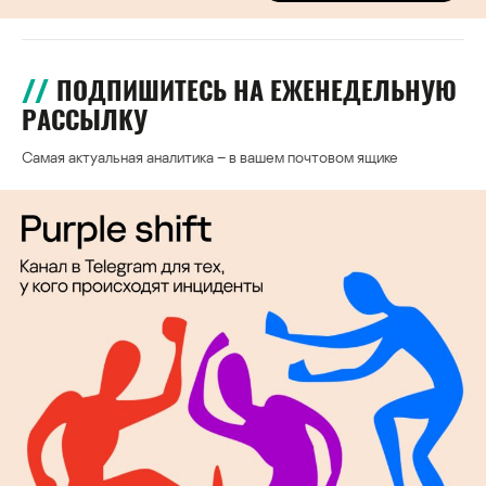
ПОДПИШИТЕСЬ НА ЕЖЕНЕДЕЛЬНУЮ
РАССЫЛКУ
Самая актуальная аналитика – в вашем почтовом ящике