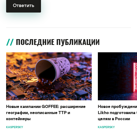
ПОСЛЕДНИЕ ПУБЛИКАЦИИ
Новые кампании GOFFEE: расширение
Новое пробуждени
географии, неописанные TTP и
Likho подготовила 
контейнеры
целям в России
KASPERSKY
KASPERSKY