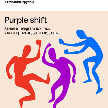
кампанию группы