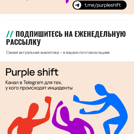
ПОДПИШИТЕСЬ НА ЕЖЕНЕДЕЛЬНУЮ
РАССЫЛКУ
Самая актуальная аналитика – в вашем почтовом ящике