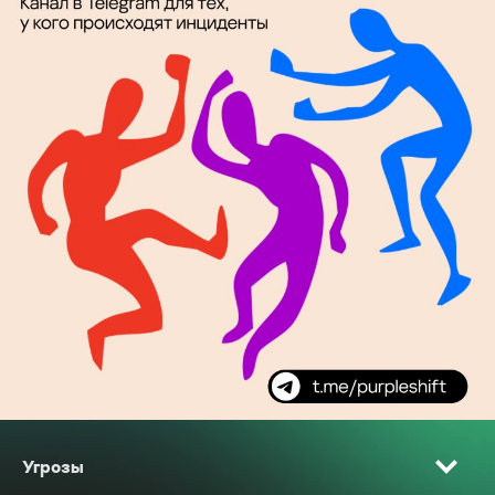
Угрозы