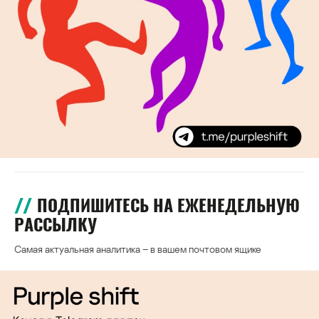
ПОДПИШИТЕСЬ НА ЕЖЕНЕДЕЛЬНУЮ
РАССЫЛКУ
Самая актуальная аналитика – в вашем почтовом ящике