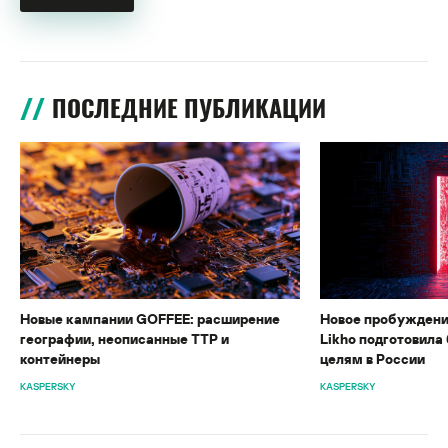
ПОСЛЕДНИЕ ПУБЛИКАЦИИ
Новые кампании GOFFEE: расширение
Новое пробуждени
географии, неописанные TTP и
Likho подготовила 
контейнеры
целям в России
KASPERSKY
KASPERSKY