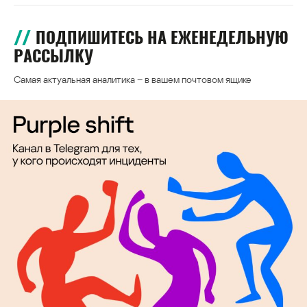
ПОДПИШИТЕСЬ НА ЕЖЕНЕДЕЛЬНУЮ
РАССЫЛКУ
Самая актуальная аналитика – в вашем почтовом ящике