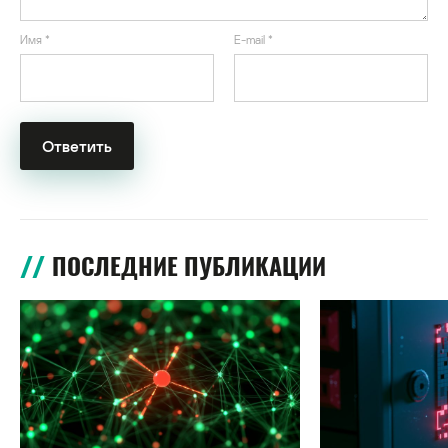
Имя
*
E-mail
*
ПОСЛЕДНИЕ ПУБЛИКАЦИИ