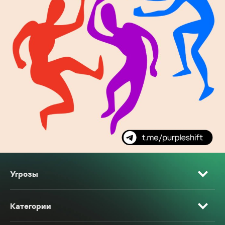
Угрозы
Категории