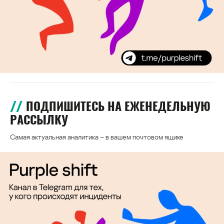
ПОДПИШИТЕСЬ НА ЕЖЕНЕДЕЛЬНУЮ
РАССЫЛКУ
Самая актуальная аналитика – в вашем почтовом ящике