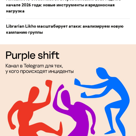
начале 2026 года: новые инструменты и вредоносная
нагрузка
Librarian Likho масштабирует атаки: анализируем новую
кампанию группы