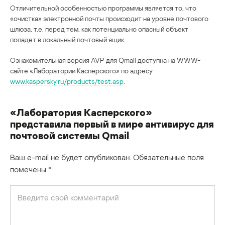
Отличительной особенностью программы является то, что
«очистка» электронной почты происходит на уровне почтового
шлюза, т.е. перед тем, как потенциально опасный объект
попадет в локальный почтовый ящик.
Ознакомительная версия AVP для Qmail доступна на WWW-
сайте «Лаборатории Касперского» по адресу
www.kaspersky.ru/products/test.asp
.
«Лаборатория Касперского»
представила первый в мире антивирус для
почтовой системы Qmail
Ваш e-mail не будет опубликован.
Обязательные поля
помечены
*