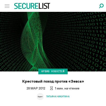
АРХИВ НОВОСТЕЙ
Крестовый поход против «Зевса»
28 МАР 2012
1
мин. на чтение
ТАТЬЯНА НИКИТИНА