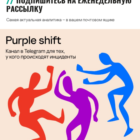
ПОДПИШИТЕСЬ НА ЕЖЕНЕДЕЛЬНУЮ
РАССЫЛКУ
Самая актуальная аналитика – в вашем почтовом ящике