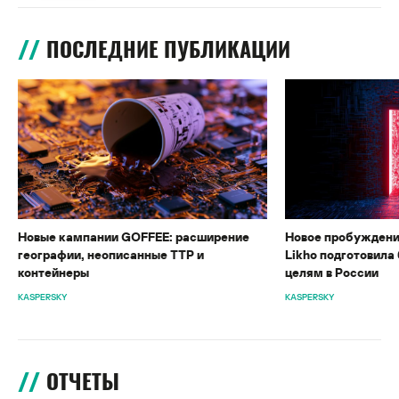
ПОСЛЕДНИЕ ПУБЛИКАЦИИ
Новые кампании GOFFEE: расширение
Новое пробуждени
географии, неописанные TTP и
Likho подготовила 
контейнеры
целям в России
KASPERSKY
KASPERSKY
ОТЧЕТЫ