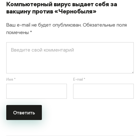
Компьютерный вирус выдает себя за
вакцину против «Чернобыля»
Ваш e-mail не будет опубликован.
Обязательные поля
помечены
*
Имя
*
E-mail
*