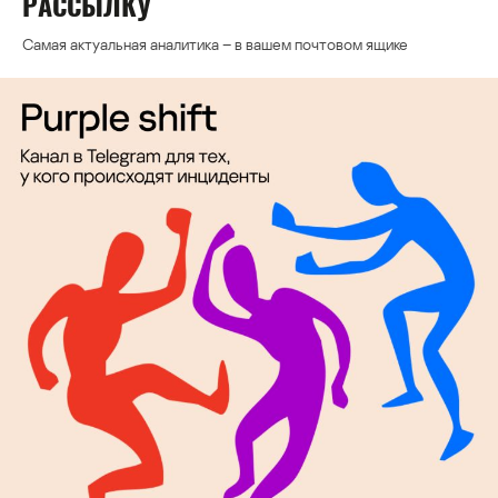
РАССЫЛКУ
Самая актуальная аналитика – в вашем почтовом ящике