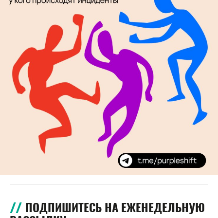
ПОДПИШИТЕСЬ НА ЕЖЕНЕДЕЛЬНУЮ