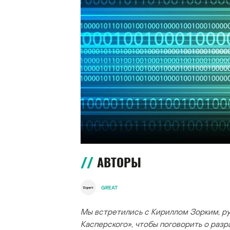
АВТОРЫ
GREAT
Мы встретились с Кириллом Зорким, р
Касперского», чтобы поговорить о раз