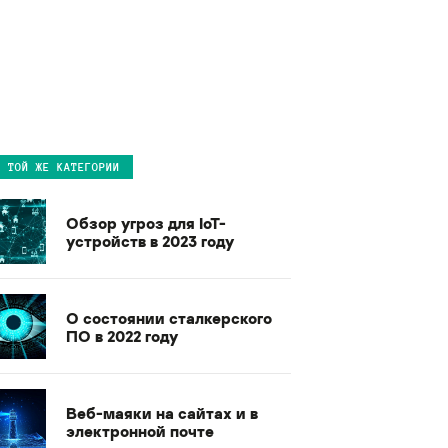
В ТОЙ ЖЕ КАТЕГОРИИ
Обзор угроз для IoT-
устройств в 2023 году
О состоянии сталкерского
ПО в 2022 году
Веб-маяки на сайтах и в
электронной почте