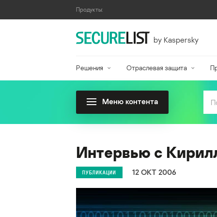
Продукты:
by Kaspersky
Решения
Отраслевая защита
П
Меню контента
Интервью с Кирил
12 ОКТ 2006
ПУБЛИКАЦИИ