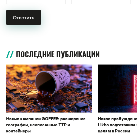
ПОСЛЕДНИЕ ПУБЛИКАЦИИ
Новые кампании GOFFEE: расширение
Новое пробуждени
географии, неописанные TTP и
Likho подготовила 
контейнеры
целям в России