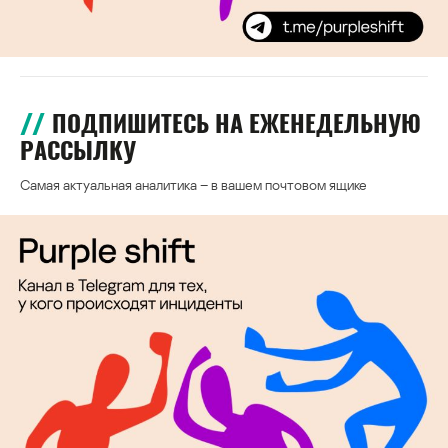
ПОДПИШИТЕСЬ НА ЕЖЕНЕДЕЛЬНУЮ
РАССЫЛКУ
Самая актуальная аналитика – в вашем почтовом ящике