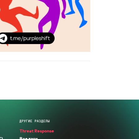
ДРУГИЕ РАЗДЕЛЫ
Threat Response
T)
Все тэги