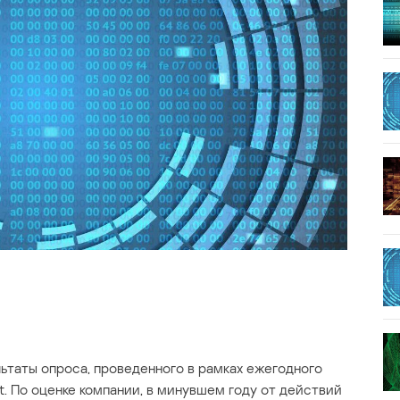
ьтаты опроса, проведенного в рамках ежегодного
. По оценке компании, в минувшем году от действий