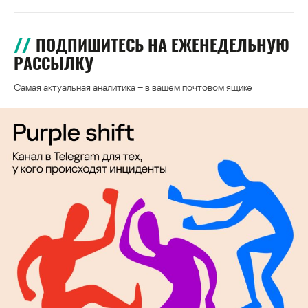
ПОДПИШИТЕСЬ НА ЕЖЕНЕДЕЛЬНУЮ
РАССЫЛКУ
Самая актуальная аналитика – в вашем почтовом ящике