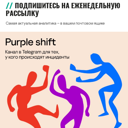
ПОДПИШИТЕСЬ НА ЕЖЕНЕДЕЛЬНУЮ
РАССЫЛКУ
Самая актуальная аналитика – в вашем почтовом ящике