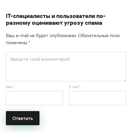
IT-специалисты и пользователи по-
разному оценивают угрозу спама
Ваш e-mail не будет опубликован.
Обязательные поля
помечены
*
Имя
*
E-mail
*