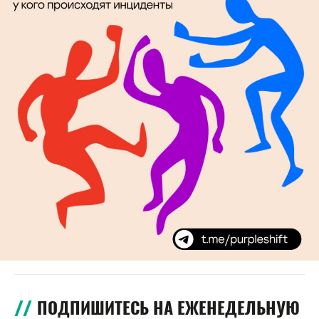
ПОДПИШИТЕСЬ НА ЕЖЕНЕДЕЛЬНУЮ