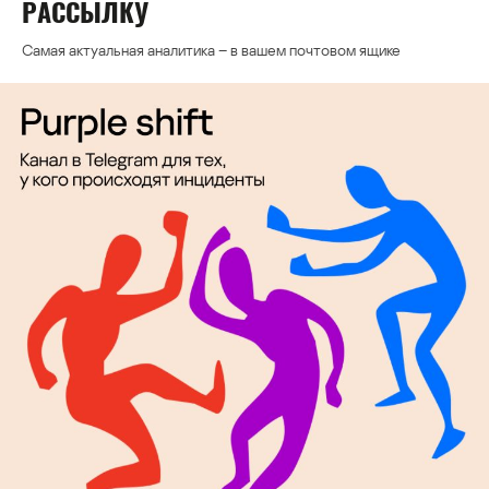
РАССЫЛКУ
Самая актуальная аналитика – в вашем почтовом ящике