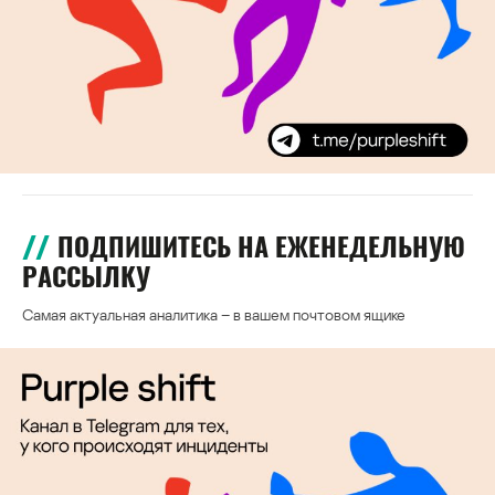
ПОДПИШИТЕСЬ НА ЕЖЕНЕДЕЛЬНУЮ
РАССЫЛКУ
Самая актуальная аналитика – в вашем почтовом ящике