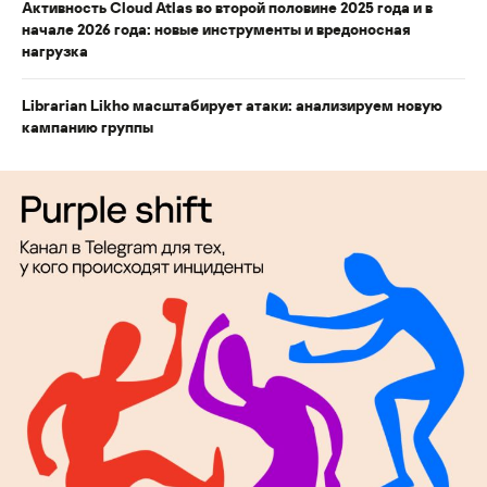
Активность Cloud Atlas во второй половине 2025 года и в
начале 2026 года: новые инструменты и вредоносная
нагрузка
Librarian Likho масштабирует атаки: анализируем новую
кампанию группы