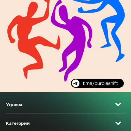
Угрозы
Категории