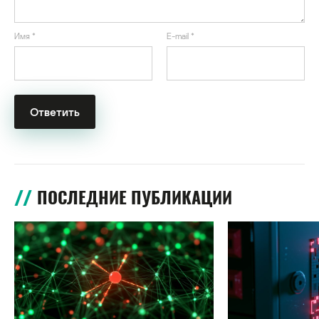
Имя
*
E-mail
*
ПОСЛЕДНИЕ ПУБЛИКАЦИИ