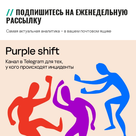
ПОДПИШИТЕСЬ НА ЕЖЕНЕДЕЛЬНУЮ
РАССЫЛКУ
Самая актуальная аналитика – в вашем почтовом ящике