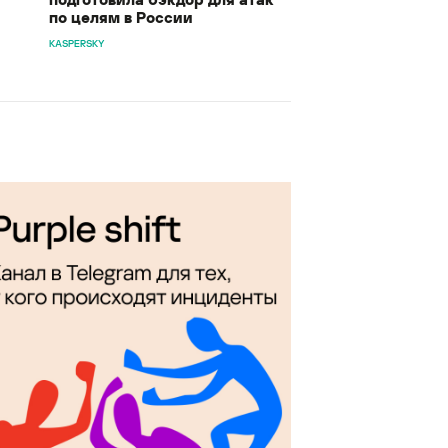
по целям в России
KASPERSKY