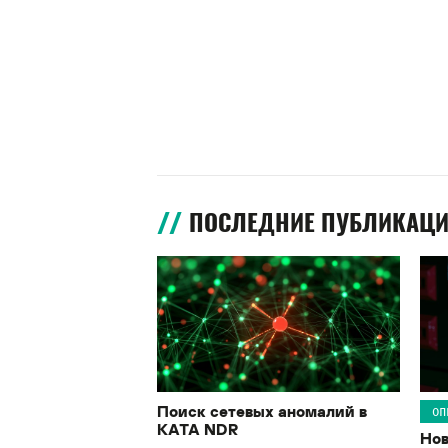
ПОСЛЕДНИЕ ПУБЛИКАЦ
Поиск сетевых аномалий в
ОП
KATA NDR
Нов