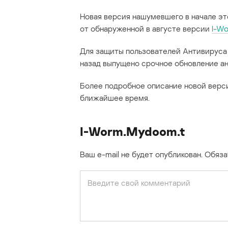
Новая версия нашумевшего в начале эт
от обнаруженной в августе версии
I-W
Для защиты пользователей Антивируса 
назад выпущено срочное обновление ан
Более подробное описание новой верс
ближайшее время.
I-Worm.Mydoom.t
Ваш e-mail не будет опубликован.
Обяза