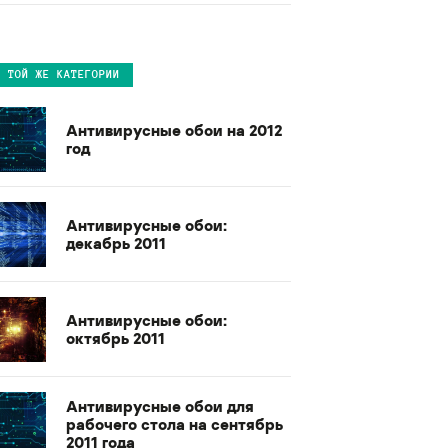
В ТОЙ ЖЕ КАТЕГОРИИ
Антивирусные обои на 2012
год
Антивирусные обои:
декабрь 2011
Антивирусные обои:
октябрь 2011
Антивирусные обои для
рабочего стола на сентябрь
2011 года