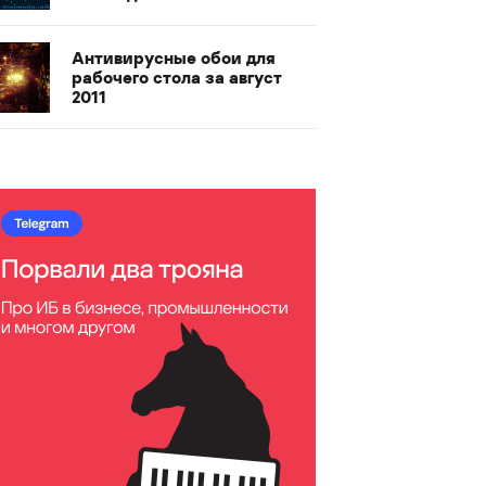
Антивирусные обои для
рабочего стола за август
2011