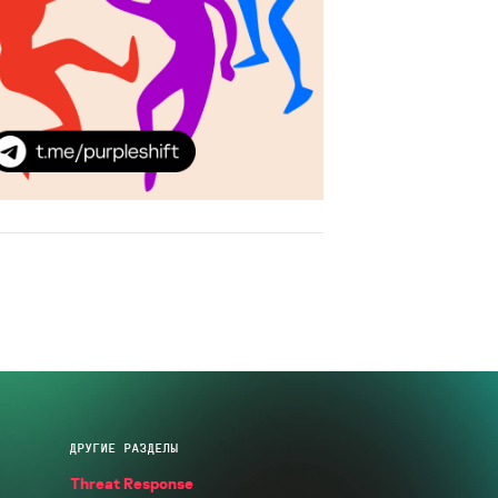
ДРУГИЕ РАЗДЕЛЫ
Threat Response