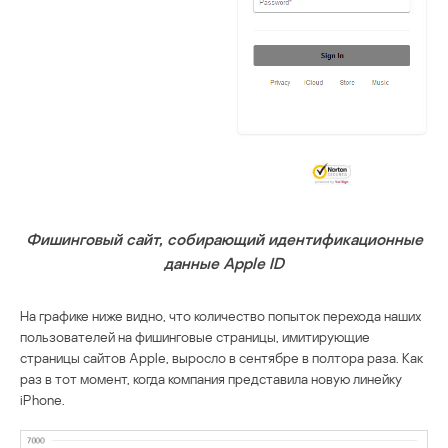
Фишинговый сайт, собирающий идентификационные
данные
Apple
ID
На графике ниже видно, что количество попыток перехода наших
пользователей на фишинговые страницы, имитирующие
страницы сайтов Apple, выросло в сентябре в полтора раза. Как
раз в тот момент, когда компания представила новую линейку
iPhone.