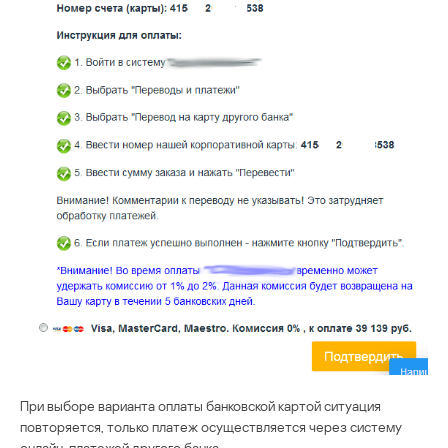
При выборе варианта оплаты банковской картой ситуация
повторяется, только платеж осуществляется через систему
онлайн-платежей другого банка.