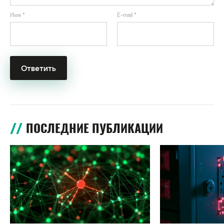
Имя
*
E-mail
*
ПОСЛЕДНИЕ ПУБЛИКАЦИИ