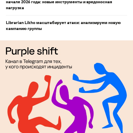
начале 2026 года: новые инструменты и вредоносная
нагрузка
Librarian Likho масштабирует атаки: анализируем новую
кампанию группы