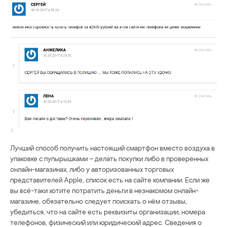
Лучший способ получить настоящий смартфон вместо воздуха в
упаковке с пупырышками – делать покупки либо в проверенных
онлайн-магазинах, либо у авторизованных торговых
представителей Apple, список есть на сайте компании. Если же
вы всё-таки хотите потратить деньги в незнакомом онлайн-
магазине, обязательно следует поискать о нём отзывы,
убедиться, что на сайте есть реквизиты организации, номера
телефонов, физический или юридический адрес. Сведения о