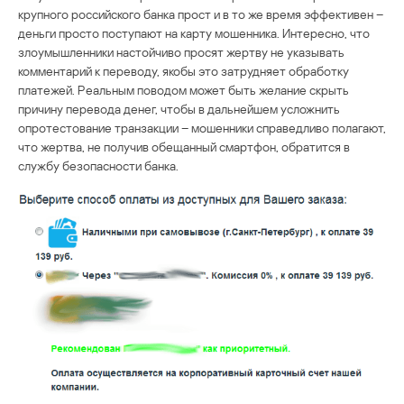
крупного российского банка прост и в то же время эффективен –
деньги просто поступают на карту мошенника. Интересно, что
злоумышленники настойчиво просят жертву не указывать
комментарий к переводу, якобы это затрудняет обработку
платежей. Реальным поводом может быть желание скрыть
причину перевода денег, чтобы в дальнейшем усложнить
опротестование транзакции – мошенники справедливо полагают,
что жертва, не получив обещанный смартфон, обратится в
службу безопасности банка.