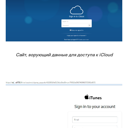
Сайт, ворующий данные для доступа к
iCloud