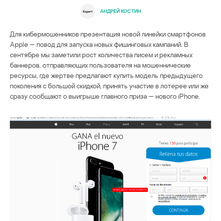
АНДРЕЙ КОСТИН
Для кибермошенников презентация новой линейки смартфонов
Apple — повод для запуска новых фишинговых кампаний. В
сентябре мы заметили рост количества писем и рекламных
баннеров, отправляющих пользователя на мошеннические
ресурсы, где жертве предлагают купить модель предыдущего
поколения с большой скидкой, принять участие в лотерее или же
сразу сообщают о выигрыше главного приза — нового iPhone.