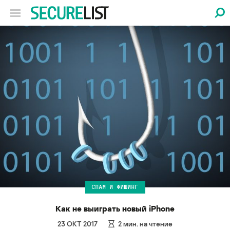
СПАМ И ФИШИНГ
Как не выиграть новый iPhone
23 ОКТ 2017
2
мин. на чтение