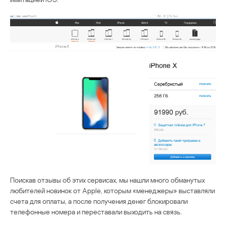
Поискав отзывы об этих сервисах, мы нашли много обманутых
любителей новинок от Apple, которым «менеджеры» выставляли
счета для оплаты, а после получения денег блокировали
телефонные номера и переставали выходить на связь.