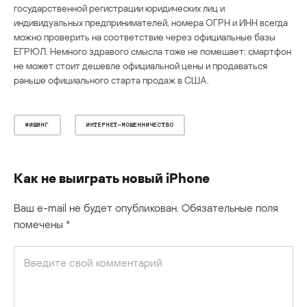
государственной регистрации юридических лиц и
индивидуальных предпринимателей, номера ОГРН и ИНН всегда
можно проверить на соответствие через официальные базы
ЕГРЮЛ. Немного здравого смысла тоже не помешает: смартфон
не может стоит дешевле официальной цены и продаваться
раньше официального старта продаж в США.
ФИШИНГ
ИНТЕРНЕТ-МОШЕННИЧЕСТВО
Как не выиграть новый iPhone
Ваш e-mail не будет опубликован.
Обязательные поля
помечены
*