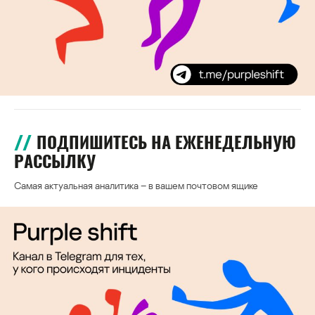
ПОДПИШИТЕСЬ НА ЕЖЕНЕДЕЛЬНУЮ
РАССЫЛКУ
Самая актуальная аналитика – в вашем почтовом ящике