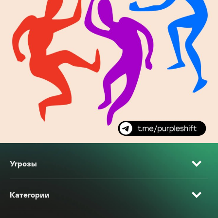
Угрозы
Категории