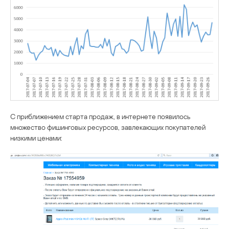
С приближением старта продаж, в интернете появилось
множество фишинговых ресурсов, завлекающих покупателей
низкими ценами: