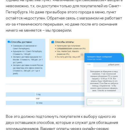
невозможно, т.к. он доступен только для покупателей из Санкт-
Петербурга. Но даже при выборе этого города в меню, пункт
остаётся недоступен. Обратная связь с магазином не работает
из-за «технического перерыва», но даже после его окончания
ничего не меняется – мы проверили.
Все это должно подтолкнуть покупателя к выбору одного из
двух оставшихся способов, которые и служат для обогащения
злоумышленников. Вариант оплаты через онлайн-сервис