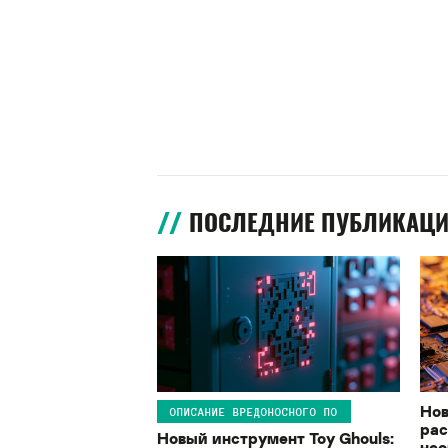
ПОСЛЕДНИЕ ПУБЛИКАЦ
Нов
ОПИСАНИЕ ВРЕДОНОСНОГО ПО
рас
Новый инструмент Toy Ghouls:
нео