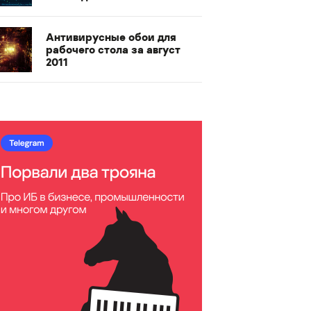
Антивирусные обои для
рабочего стола за август
2011