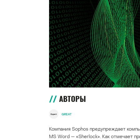
АВТОРЫ
GREAT
Компания Sophos предупреждает компь
MS Word — «Sherlock». Как отмечает пр