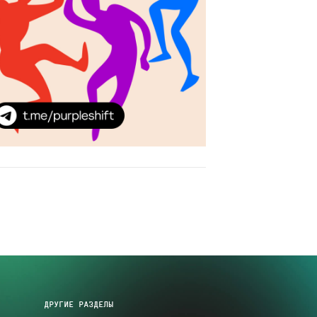
ДРУГИЕ РАЗДЕЛЫ