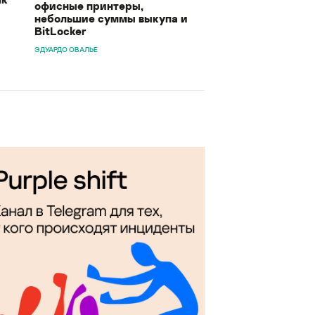
офисные принтеры,
небольшие суммы выкупа и
BitLocker
ЭДУАРДО ОВАЛЬЕ