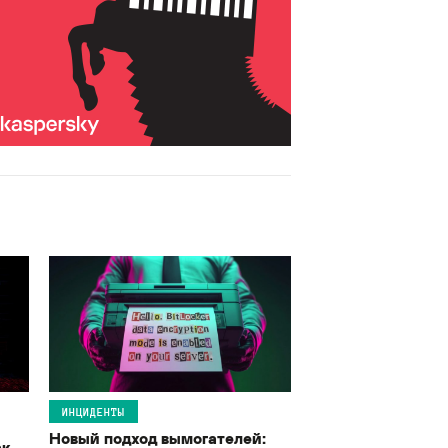
ИНЦИДЕНТЫ
Новый подход вымогателей:
ак