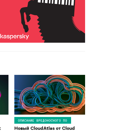
ОПИСАНИЕ ВРЕДОНОСНОГО ПО
:
Новый CloudAtlas от Cloud