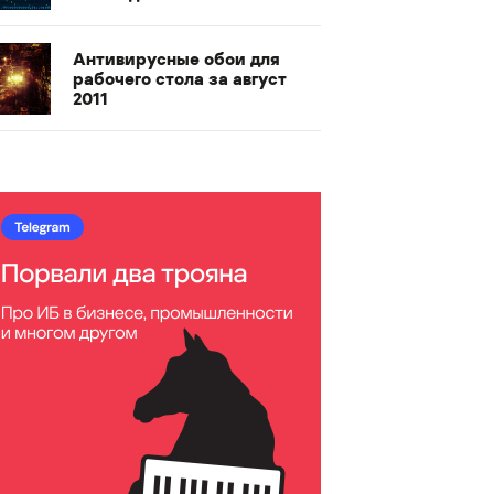
Антивирусные обои для
рабочего стола за август
2011