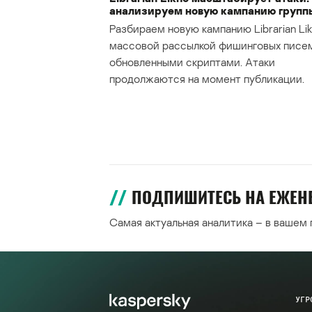
анализируем новую кампанию групп
Разбираем новую кампанию Librarian Lik
массовой рассылкой фишинговых писе
обновленными скриптами. Атаки
продолжаются на момент публикации.
ПОДПИШИТЕСЬ НА ЕЖЕ
Самая актуальная аналитика – в вашем
УГР