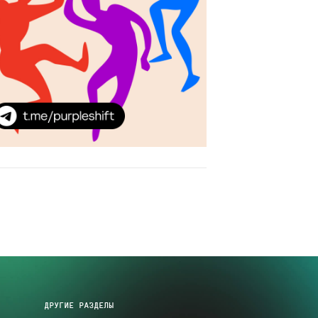
ДРУГИЕ РАЗДЕЛЫ