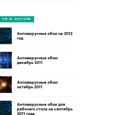
В ТОЙ ЖЕ КАТЕГОРИИ
Антивирусные обои на 2012
год
Антивирусные обои:
декабрь 2011
Антивирусные обои:
октябрь 2011
Антивирусные обои для
рабочего стола на сентябрь
2011 года