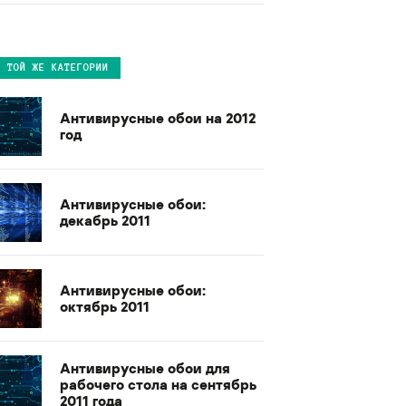
В ТОЙ ЖЕ КАТЕГОРИИ
Антивирусные обои на 2012
год
Антивирусные обои:
декабрь 2011
Антивирусные обои:
октябрь 2011
Антивирусные обои для
рабочего стола на сентябрь
2011 года