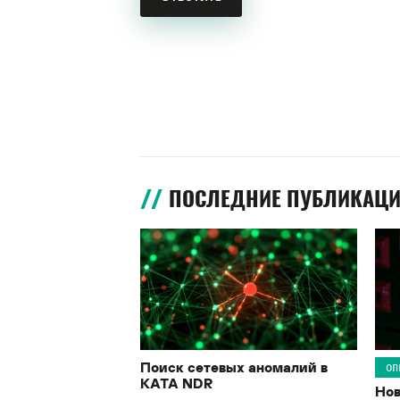
ПОСЛЕДНИЕ ПУБЛИКАЦ
Поиск сетевых аномалий в
ОП
KATA NDR
Нов