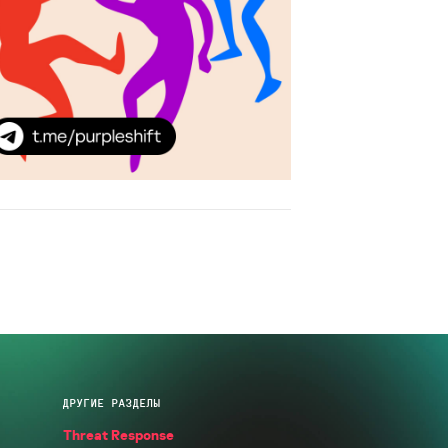
ДРУГИЕ РАЗДЕЛЫ
Threat Response