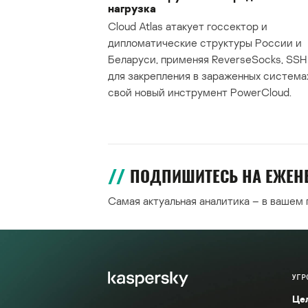
нагрузка
Cloud Atlas атакует госсектор и
дипломатические структуры России и
Беларуси, применяя ReverseSocks, SSH 
для закрепления в зараженных система
свой новый инструмент PowerCloud.
ПОДПИШИТЕСЬ НА ЕЖЕ
Самая актуальная аналитика – в вашем
УГР
Це