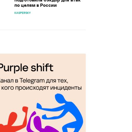
по целям в России
KASPERSKY