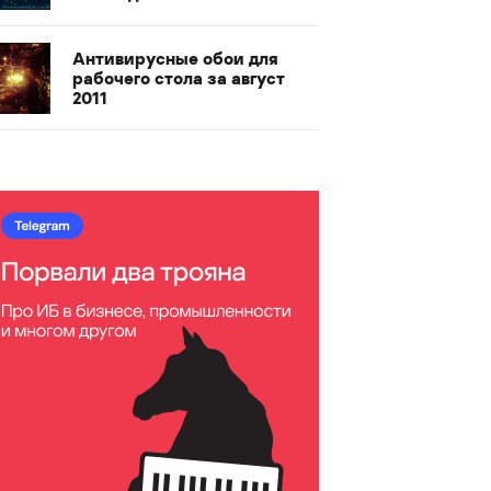
Антивирусные обои для
рабочего стола за август
2011