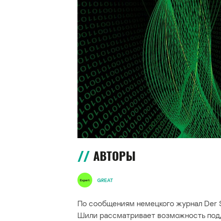
АВТОРЫ
GREAT
По сообщениям немецкого журнал Der S
Шили рассматривает возможность подд