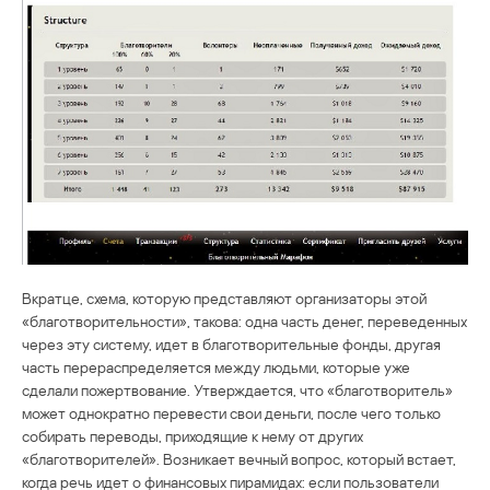
Вкратце, схема, которую представляют организаторы этой
«благотворительности», такова: одна часть денег, переведенных
через эту систему, идет в благотворительные фонды, другая
часть перераспределяется между людьми, которые уже
сделали пожертвование. Утверждается, что «благотворитель»
может однократно перевести свои деньги, после чего только
собирать переводы, приходящие к нему от других
«благотворителей». Возникает вечный вопрос, который встает,
когда речь идет о финансовых пирамидах: если пользователи