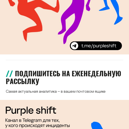
ПОДПИШИТЕСЬ НА ЕЖЕНЕДЕЛЬНУЮ
РАССЫЛКУ
Самая актуальная аналитика – в вашем почтовом ящике