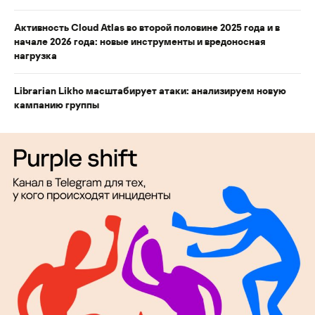
Активность Cloud Atlas во второй половине 2025 года и в
начале 2026 года: новые инструменты и вредоносная
нагрузка
Librarian Likho масштабирует атаки: анализируем новую
кампанию группы