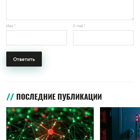
Имя
*
E-mail
*
ПОСЛЕДНИЕ ПУБЛИКАЦИИ