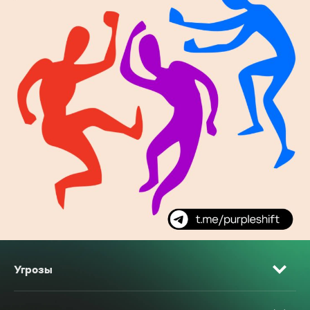
Угрозы