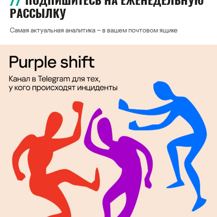
ПОДПИШИТЕСЬ НА ЕЖЕНЕДЕЛЬНУЮ
РАССЫЛКУ
Самая актуальная аналитика – в вашем почтовом ящике